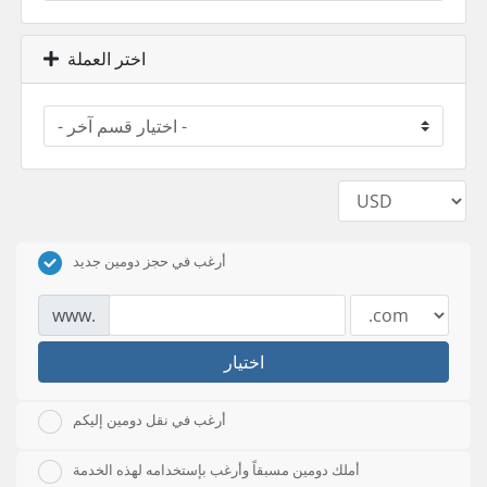
اختر العملة
أرغب في حجز دومين جديد
www.
اختيار
أرغب في نقل دومين إليكم
أملك دومين مسبقاً وأرغب بإستخدامه لهذه الخدمة