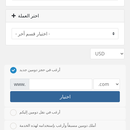
اختر العملة
أرغب في حجز دومين جديد
www.
اختيار
أرغب في نقل دومين إليكم
أملك دومين مسبقاً وأرغب بإستخدامه لهذه الخدمة