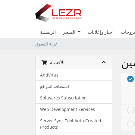
شروحات
أخبار وإعلانات
المتجر
الرئيسية
عربة التسوق
الأقسام
AntiVirus
استضافة المواقع
Softwares Subscription
Web Development Services
Server Sync Tool Auto-Created
Products